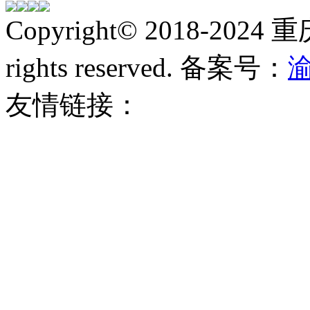
Copyright
©
2018-2024
rights reserved. 备案号：
渝
友情链接：