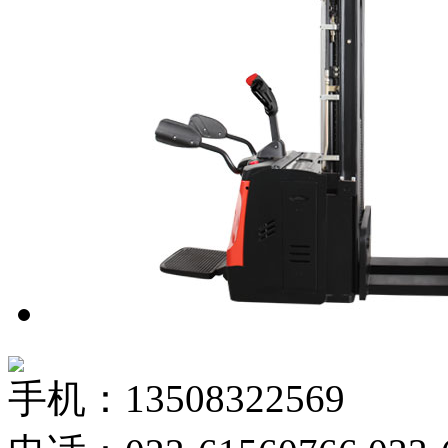
手机：13508322569