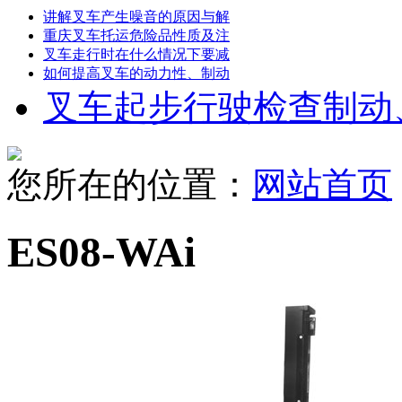
讲解叉车产生噪音的原因与解
重庆叉车托运危险品性质及注
叉车走行时在什么情况下要减
如何提高叉车的动力性、制动
叉车起步行驶检查制动
您所在的位置：
网站首页
ES08-WAi