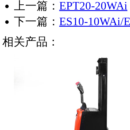
上一篇：
EPT20-20WAi
下一篇：
ES10-10WAi/
相关产品：