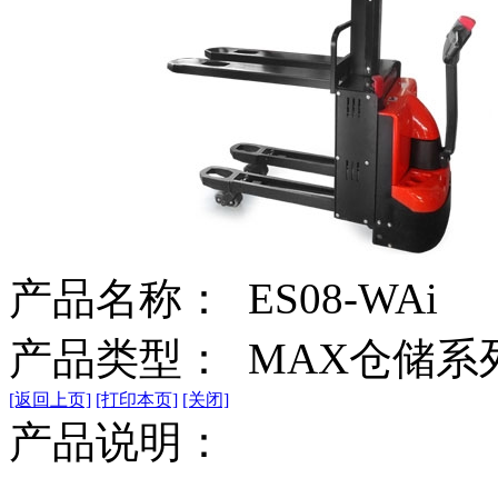
产品名称：
ES08-WAi
产品类型： MAX仓储系
[返回上页]
[打印本页]
[关闭]
产品说明：